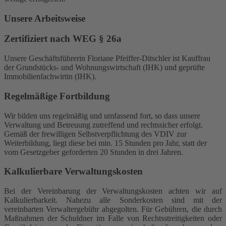
Unsere Arbeitsweise
Zertifiziert nach WEG § 26a
Unsere Geschäftsführerin Floriane Pfeiffer-Ditschler ist Kauffrau
der Grundstücks- und Wohnungswirtschaft (IHK) und geprüfte
Immobilienfachwirtin (IHK).
Regelmäßige Fortbildung
Wir bilden uns regelmäßig und umfassend fort, so dass unsere
Verwaltung und Betreuung zutreffend und rechtssicher erfolgt.
Gemäß der frewilligen Selbstverpflichtung des VDIV zur
Weiterbildung, liegt diese bei min. 15 Stunden pro Jahr, statt der
vom Gesetzgeber geforderten 20 Stunden in drei Jahren.
Kalkulierbare Verwaltungskosten
Bei der Vereinbarung der Verwaltungskosten achten wir auf
Kalkulierbarkeit. Nahezu alle Sonderkosten sind mit der
vereinbarten Verwaltergebühr abgegolten. Für Gebühren, die durch
Maßnahmen der Schuldner im Falle von Rechtsstreitigkeiten oder