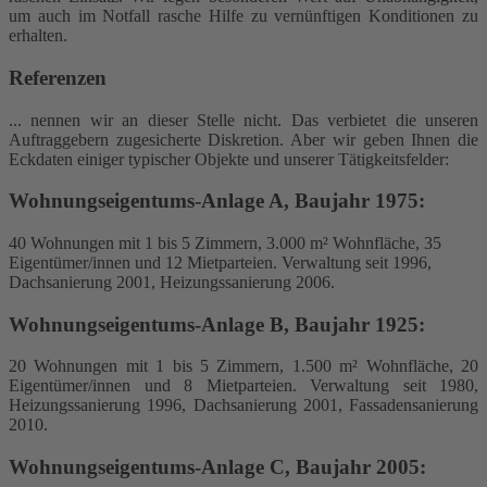
um auch im Notfall rasche Hilfe zu vernünftigen Konditionen zu
erhalten.
Referenzen
... nennen wir an dieser Stelle nicht. Das verbietet die unseren
Auftraggebern zugesicherte Diskretion. Aber wir geben Ihnen die
Eckdaten einiger typischer Objekte und unserer Tätigkeitsfelder:
Wohnungseigentums-Anlage A, Baujahr 1975:
40 Wohnungen mit 1 bis 5 Zimmern, 3.000 m² Wohnfläche, 35
Eigentümer/innen und 12 Mietparteien. Verwaltung seit 1996,
Dachsanierung 2001, Heizungssanierung 2006.
Wohnungseigentums-Anlage B, Baujahr 1925:
20 Wohnungen mit 1 bis 5 Zimmern, 1.500 m² Wohnfläche, 20
Eigentümer/innen und 8 Mietparteien. Verwaltung seit 1980,
Heizungssanierung 1996, Dachsanierung 2001, Fassadensanierung
2010.
Wohnungseigentums-Anlage C, Baujahr 2005: