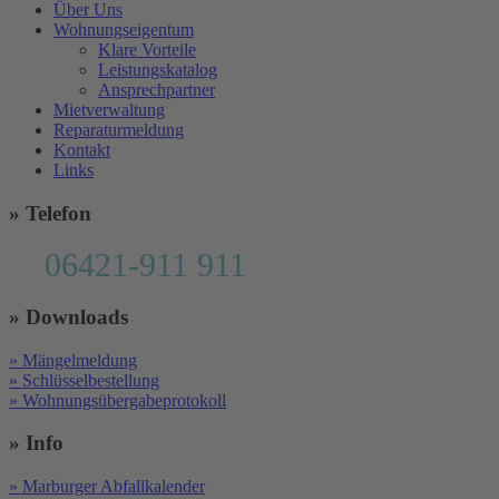
Über Uns
Wohnungseigentum
Klare Vorteile
Leistungskatalog
Ansprechpartner
Mietverwaltung
Reparaturmeldung
Kontakt
Links
» Telefon
06421-911 911
» Downloads
» Mängelmeldung
» Schlüsselbestellung
» Wohnungsübergabeprotokoll
» Info
» Marburger Abfallkalender