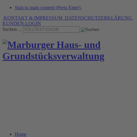
Skip to main content (Press Enter).
KONTAKT & IMPRESSUM
DATENSCHUTZERKLÄRUNG
KUNDEN-LOGIN
Suchen ...
» Verwaltungsleistungen
mit Tradition seit 1936.
Home