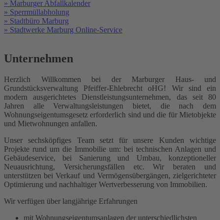
» Marburger Abfallkalender
» Sperrmüllabholung
» Stadtbüro Marburg
» Stadtwerke Marburg Online-Service
Unternehmen
Herzlich Willkommen bei der Marburger Haus- und
Grundstücksverwaltung Pfeiffer-Ehlebrecht oHG! Wir sind ein
modern ausgerichtetes Dienstleistungsunternehmen, das seit 80
Jahren alle Verwaltungsleistungen bietet, die nach dem
Wohnungseigentumsgesetz erforderlich sind und die für Mietobjekte
und Mietwohnungen anfallen.
Unser sechsköpfiges Team setzt für unsere Kunden wichtige
Projekte rund um die Immobilie um: bei technischen Anlagen und
Gebäudeservice, bei Sanierung und Umbau, konzeptioneller
Neuausrichtung, Versicherungsfällen etc. Wir beraten und
unterstützen bei Verkauf und Vermögensübergängen, zielgerichteter
Optimierung und nachhaltiger Wertverbesserung von Immobilien.
Wir verfügen über langjährige Erfahrungen
mit Wohnungseigentumsanlagen der unterschiedlichsten