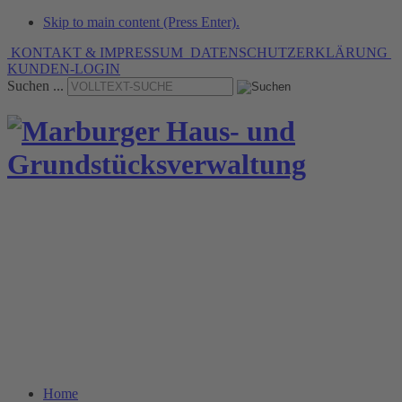
Skip to main content (Press Enter).
KONTAKT & IMPRESSUM
DATENSCHUTZERKLÄRUNG
KUNDEN-LOGIN
Suchen ...
» Verwaltungsleistungen
mit Tradition seit 1936.
Home