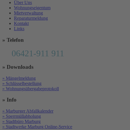
Über Uns
Wohnungseigentum
Mietverwaltung
Reparaturmeldung
Kontakt
Links
» Telefon
06421-911 911
» Downloads
» Mängelmeldung
» Schlüsselbestellung
» Wohnungsübergabeprotokoll
» Info
» Marburger Abfallkalender
» Sperrmüllabholung
» Stadtbüro Marburg
» Stadtwerke Marburg Online-Service