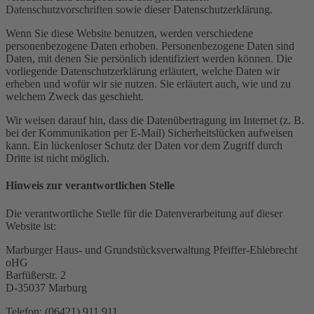
Datenschutzvorschriften sowie dieser Datenschutzerklärung.
Wenn Sie diese Website benutzen, werden verschiedene
personenbezogene Daten erhoben. Personenbezogene Daten sind
Daten, mit denen Sie persönlich identifiziert werden können. Die
vorliegende Datenschutzerklärung erläutert, welche Daten wir
erheben und wofür wir sie nutzen. Sie erläutert auch, wie und zu
welchem Zweck das geschieht.
Wir weisen darauf hin, dass die Datenübertragung im Internet (z. B.
bei der Kommunikation per E-Mail) Sicherheitslücken aufweisen
kann. Ein lückenloser Schutz der Daten vor dem Zugriff durch
Dritte ist nicht möglich.
Hinweis zur verantwortlichen Stelle
Die verantwortliche Stelle für die Datenverarbeitung auf dieser
Website ist:
Marburger Haus- und Grundstücksverwaltung Pfeiffer-Ehlebrecht
oHG
Barfüßerstr. 2
D-35037 Marburg
Telefon: (06421) 911 911