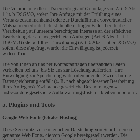
Die Verarbeitung dieser Daten erfolgt auf Grundlage von Art. 6 Abs.
1 lit. b DSGVO, sofern Ihre Anfrage mit der Erfüllung eines
Vertrags zusammenhängt oder zur Durchführung vorvertraglicher
Maßnahmen erforderlich ist. In allen übrigen Fällen beruht die
Verarbeitung auf unserem berechtigten Interesse an der effektiven
Bearbeitung der an uns gerichteten Anfragen (Art. 6 Abs. 1 lit. f
DSGVO) oder auf Ihrer Einwilligung (Art. 6 Abs. 1 lit. a DSGVO)
sofern diese abgefragt wurde; die Einwilligung ist jederzeit
widerrufbar.
Die von Ihnen an uns per Kontaktanfragen übersandten Daten
verbleiben bei uns, bis Sie uns zur Löschung auffordern, Ihre
Einwilligung zur Speicherung widerrufen oder der Zweck für die
Datenspeicherung entfällt (z. B. nach abgeschlossener Bearbeitung
Ihres Anliegens). Zwingende gesetzliche Bestimmungen –
insbesondere gesetzliche Aufbewahrungsfristen – bleiben unberührt.
5. Plugins und Tools
Google Web Fonts (lokales Hosting)
Diese Seite nutzt zur einheitlichen Darstellung von Schriftarten so
genannte Web Fonts, die von Google bereitgestellt werden. Die