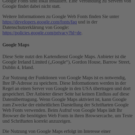
Google Fonts sind lokal installiert. Eine Verbindung zu Servern von
Google findet dabei nicht statt.
Weitere Informationen zu Google Web Fonts finden Sie unter
https://developers.google.com/fonts/faq
und in der
Datenschutzerklärung von Google:
https://policies.google.com/privacy?hl=de
.
Google Maps
Diese Seite nutzt den Kartendienst Google Maps. Anbieter ist die
Google Ireland Limited („Google“), Gordon House, Barrow Street,
Dublin 4, Irland.
Zur Nutzung der Funktionen von Google Maps ist es notwendig,
Ihre IP-Adresse zu speichern. Diese Informationen werden in der
Regel an einen Server von Google in den USA übertragen und dort
gespeichert. Der Anbieter dieser Seite hat keinen Einfluss auf diese
Datenübertragung. Wenn Google Maps aktiviert ist, kann Google
zum Zwecke der einheitlichen Darstellung der Schriftarten Google
Web Fonts verwenden. Beim Aufruf von Google Maps lädt Ihr
Browser die benötigten Web Fonts in ihren Browsercache, um Texte
und Schriftarten korrekt anzuzeigen.
Die Nutzung von Google Maps erfolgt im Interesse einer