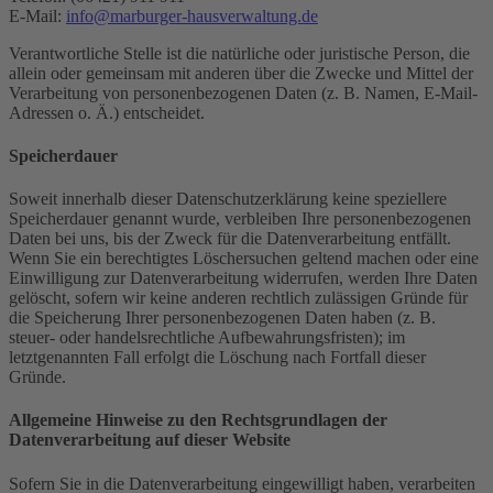
E-Mail:
info@marburger-hausverwaltung.de
Verantwortliche Stelle ist die natürliche oder juristische Person, die
allein oder gemeinsam mit anderen über die Zwecke und Mittel der
Verarbeitung von personenbezogenen Daten (z. B. Namen, E-Mail-
Adressen o. Ä.) entscheidet.
Speicherdauer
Soweit innerhalb dieser Datenschutzerklärung keine speziellere
Speicherdauer genannt wurde, verbleiben Ihre personenbezogenen
Daten bei uns, bis der Zweck für die Datenverarbeitung entfällt.
Wenn Sie ein berechtigtes Löschersuchen geltend machen oder eine
Einwilligung zur Datenverarbeitung widerrufen, werden Ihre Daten
gelöscht, sofern wir keine anderen rechtlich zulässigen Gründe für
die Speicherung Ihrer personenbezogenen Daten haben (z. B.
steuer- oder handelsrechtliche Aufbewahrungsfristen); im
letztgenannten Fall erfolgt die Löschung nach Fortfall dieser
Gründe.
Allgemeine Hinweise zu den Rechtsgrundlagen der
Datenverarbeitung auf dieser Website
Sofern Sie in die Datenverarbeitung eingewilligt haben, verarbeiten