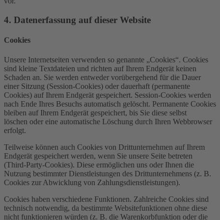
vor.
4. Datenerfassung auf dieser Website
Cookies
Unsere Internetseiten verwenden so genannte „Cookies“. Cookies
sind kleine Textdateien und richten auf Ihrem Endgerät keinen
Schaden an. Sie werden entweder vorübergehend für die Dauer
einer Sitzung (Session-Cookies) oder dauerhaft (permanente
Cookies) auf Ihrem Endgerät gespeichert. Session-Cookies werden
nach Ende Ihres Besuchs automatisch gelöscht. Permanente Cookies
bleiben auf Ihrem Endgerät gespeichert, bis Sie diese selbst
löschen oder eine automatische Löschung durch Ihren Webbrowser
erfolgt.
Teilweise können auch Cookies von Drittunternehmen auf Ihrem
Endgerät gespeichert werden, wenn Sie unsere Seite betreten
(Third-Party-Cookies). Diese ermöglichen uns oder Ihnen die
Nutzung bestimmter Dienstleistungen des Drittunternehmens (z. B.
Cookies zur Abwicklung von Zahlungsdienstleistungen).
Cookies haben verschiedene Funktionen. Zahlreiche Cookies sind
technisch notwendig, da bestimmte Websitefunktionen ohne diese
nicht funktionieren würden (z. B. die Warenkorbfunktion oder die