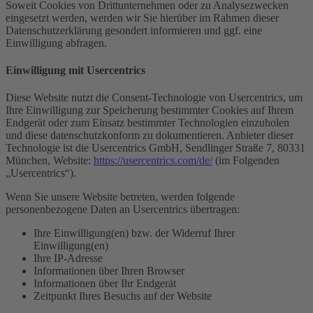
Soweit Cookies von Drittunternehmen oder zu Analysezwecken
eingesetzt werden, werden wir Sie hierüber im Rahmen dieser
Datenschutzerklärung gesondert informieren und ggf. eine
Einwilligung abfragen.
Einwilligung mit Usercentrics
Diese Website nutzt die Consent-Technologie von Usercentrics, um
Ihre Einwilligung zur Speicherung bestimmter Cookies auf Ihrem
Endgerät oder zum Einsatz bestimmter Technologien einzuholen
und diese datenschutzkonform zu dokumentieren. Anbieter dieser
Technologie ist die Usercentrics GmbH, Sendlinger Straße 7, 80331
München, Website:
https://usercentrics.com/de/
(im Folgenden
„Usercentrics“).
Wenn Sie unsere Website betreten, werden folgende
personenbezogene Daten an Usercentrics übertragen:
Ihre Einwilligung(en) bzw. der Widerruf Ihrer
Einwilligung(en)
Ihre IP-Adresse
Informationen über Ihren Browser
Informationen über Ihr Endgerät
Zeitpunkt Ihres Besuchs auf der Website