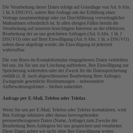
Die Verarbeitung dieser Daten erfolgt auf Grundlage von Art. 6 Abs.
1 lit. b DSGVO, sofern Ihre Anfrage mit der Erfüllung eines
Vertrags zusammenhängt oder zur Durchführung vorvertraglicher
Maßnahmen erforderlich ist. In allen übrigen Fällen beruht die
Verarbeitung auf unserem berechtigten Interesse an der effektiven
Bearbeitung der an uns gerichteten Anfragen (Art. 6 Abs. 1 lit. f
DSGVO) oder auf Ihrer Einwilligung (Art. 6 Abs. 1 lit. a DSGVO)
sofern diese abgefragt wurde; die Einwilligung ist jederzeit
widerrufbar.
Die von Ihnen im Kontaktformular eingegebenen Daten verbleiben
bei uns, bis Sie uns zur Löschung auffordern, Ihre Einwilligung zur
Speicherung widerrufen oder der Zweck für die Datenspeicherung
entfällt (z. B. nach abgeschlossener Bearbeitung Ihrer Anfrage).
Zwingende gesetzliche Bestimmungen – insbesondere
Aufbewahrungsfristen – bleiben unberührt.
Anfrage per E-Mail, Telefon oder Telefax
Wenn Sie uns per E-Mail, Telefon oder Telefax kontaktieren, wird
Ihre Anfrage inklusive aller daraus hervorgehenden
personenbezogenen Daten (Name, Anfrage) zum Zwecke der
Bearbeitung Ihres Anliegens bei uns gespeichert und verarbeitet.
Diese Daten geben wir nicht ohne Ihre Einwilligung weiter.