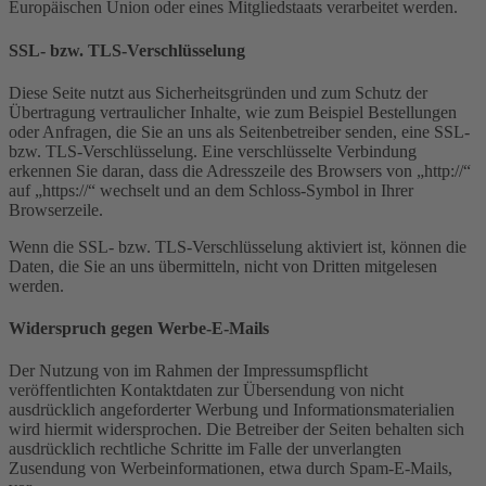
Europäischen Union oder eines Mitgliedstaats verarbeitet werden.
SSL- bzw. TLS-Verschlüsselung
Diese Seite nutzt aus Sicherheitsgründen und zum Schutz der
Übertragung vertraulicher Inhalte, wie zum Beispiel Bestellungen
oder Anfragen, die Sie an uns als Seitenbetreiber senden, eine SSL-
bzw. TLS-Verschlüsselung. Eine verschlüsselte Verbindung
erkennen Sie daran, dass die Adresszeile des Browsers von „http://“
auf „https://“ wechselt und an dem Schloss-Symbol in Ihrer
Browserzeile.
Wenn die SSL- bzw. TLS-Verschlüsselung aktiviert ist, können die
Daten, die Sie an uns übermitteln, nicht von Dritten mitgelesen
werden.
Widerspruch gegen Werbe-E-Mails
Der Nutzung von im Rahmen der Impressumspflicht
veröffentlichten Kontaktdaten zur Übersendung von nicht
ausdrücklich angeforderter Werbung und Informationsmaterialien
wird hiermit widersprochen. Die Betreiber der Seiten behalten sich
ausdrücklich rechtliche Schritte im Falle der unverlangten
Zusendung von Werbeinformationen, etwa durch Spam-E-Mails,