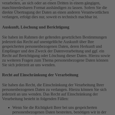
verarbeiten, an sich oder an einen Dritten in einem gängigen,
maschinenlesbaren Format aushändigen zu lassen. Sofern Sie die
direkte Übertragung der Daten an einen anderen Verantwortlichen
verlangen, erfolgt dies nur, soweit es technisch machbar ist.
Auskunft, Löschung und Berichtigung
Sie haben im Rahmen der geltenden gesetzlichen Bestimmungen
jederzeit das Recht auf unentgeltliche Auskunft über Ihre
gespeicherten personenbezogenen Daten, deren Herkunft und
Empfänger und den Zweck der Datenverarbeitung und ggf. ein
Recht auf Berichtigung oder Löschung dieser Daten. Hierzu sowie
zu weiteren Fragen zum Thema personenbezogene Daten können
Sie sich jederzeit an uns wenden.
Recht auf Einschränkung der Verarbeitung
Sie haben das Recht, die Einschränkung der Verarbeitung Ihrer
personenbezogenen Daten zu verlangen. Hierzu können Sie sich
jederzeit an uns wenden. Das Recht auf Einschränkung der
Verarbeitung besteht in folgenden Fällen:
Wenn Sie die Richtigkeit Ihrer bei uns gespeicherten
personenbezogenen Daten bestreiten, benötigen wir in der