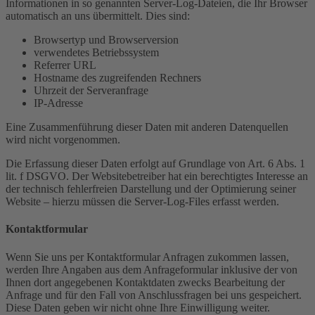
Informationen in so genannten Server-Log-Dateien, die Ihr Browser
automatisch an uns übermittelt. Dies sind:
Browsertyp und Browserversion
verwendetes Betriebssystem
Referrer URL
Hostname des zugreifenden Rechners
Uhrzeit der Serveranfrage
IP-Adresse
Eine Zusammenführung dieser Daten mit anderen Datenquellen
wird nicht vorgenommen.
Die Erfassung dieser Daten erfolgt auf Grundlage von Art. 6 Abs. 1
lit. f DSGVO. Der Websitebetreiber hat ein berechtigtes Interesse an
der technisch fehlerfreien Darstellung und der Optimierung seiner
Website – hierzu müssen die Server-Log-Files erfasst werden.
Kontaktformular
Wenn Sie uns per Kontaktformular Anfragen zukommen lassen,
werden Ihre Angaben aus dem Anfrageformular inklusive der von
Ihnen dort angegebenen Kontaktdaten zwecks Bearbeitung der
Anfrage und für den Fall von Anschlussfragen bei uns gespeichert.
Diese Daten geben wir nicht ohne Ihre Einwilligung weiter.