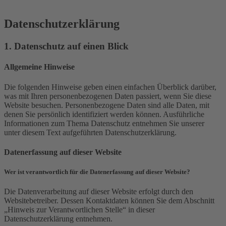
Datenschutzerklärung
1. Datenschutz auf einen Blick
Allgemeine Hinweise
Die folgenden Hinweise geben einen einfachen Überblick darüber,
was mit Ihren personenbezogenen Daten passiert, wenn Sie diese
Website besuchen. Personenbezogene Daten sind alle Daten, mit
denen Sie persönlich identifiziert werden können. Ausführliche
Informationen zum Thema Datenschutz entnehmen Sie unserer
unter diesem Text aufgeführten Datenschutzerklärung.
Datenerfassung auf dieser Website
Wer ist verantwortlich für die Datenerfassung auf dieser Website?
Die Datenverarbeitung auf dieser Website erfolgt durch den
Websitebetreiber. Dessen Kontaktdaten können Sie dem Abschnitt
„Hinweis zur Verantwortlichen Stelle“ in dieser
Datenschutzerklärung entnehmen.