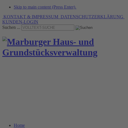
Skip to main content (Press Enter).
KONTAKT & IMPRESSUM
DATENSCHUTZERKLÄRUNG
KUNDEN-LOGIN
Suchen ...
» Verwaltungsleistungen
mit Tradition seit 1936.
Home