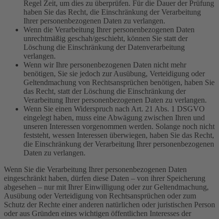
Regel Zeit, um dies zu überprüfen. Für die Dauer der Prüfung
haben Sie das Recht, die Einschränkung der Verarbeitung
Ihrer personenbezogenen Daten zu verlangen.
Wenn die Verarbeitung Ihrer personenbezogenen Daten
unrechtmäßig geschah/geschieht, können Sie statt der
Löschung die Einschränkung der Datenverarbeitung
verlangen.
Wenn wir Ihre personenbezogenen Daten nicht mehr
benötigen, Sie sie jedoch zur Ausübung, Verteidigung oder
Geltendmachung von Rechtsansprüchen benötigen, haben Sie
das Recht, statt der Löschung die Einschränkung der
Verarbeitung Ihrer personenbezogenen Daten zu verlangen.
Wenn Sie einen Widerspruch nach Art. 21 Abs. 1 DSGVO
eingelegt haben, muss eine Abwägung zwischen Ihren und
unseren Interessen vorgenommen werden. Solange noch nicht
feststeht, wessen Interessen überwiegen, haben Sie das Recht,
die Einschränkung der Verarbeitung Ihrer personenbezogenen
Daten zu verlangen.
Wenn Sie die Verarbeitung Ihrer personenbezogenen Daten
eingeschränkt haben, dürfen diese Daten – von ihrer Speicherung
abgesehen – nur mit Ihrer Einwilligung oder zur Geltendmachung,
Ausübung oder Verteidigung von Rechtsansprüchen oder zum
Schutz der Rechte einer anderen natürlichen oder juristischen Person
oder aus Gründen eines wichtigen öffentlichen Interesses der