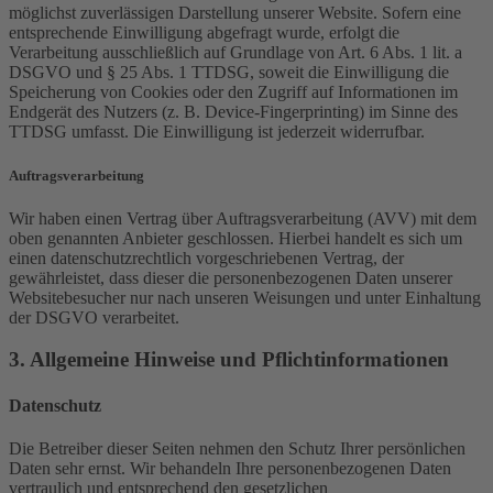
möglichst zuverlässigen Darstellung unserer Website. Sofern eine
entsprechende Einwilligung abgefragt wurde, erfolgt die
Verarbeitung ausschließlich auf Grundlage von Art. 6 Abs. 1 lit. a
DSGVO und § 25 Abs. 1 TTDSG, soweit die Einwilligung die
Speicherung von Cookies oder den Zugriff auf Informationen im
Endgerät des Nutzers (z. B. Device-Fingerprinting) im Sinne des
TTDSG umfasst. Die Einwilligung ist jederzeit widerrufbar.
Auftragsverarbeitung
Wir haben einen Vertrag über Auftragsverarbeitung (AVV) mit dem
oben genannten Anbieter geschlossen. Hierbei handelt es sich um
einen datenschutzrechtlich vorgeschriebenen Vertrag, der
gewährleistet, dass dieser die personenbezogenen Daten unserer
Websitebesucher nur nach unseren Weisungen und unter Einhaltung
der DSGVO verarbeitet.
3. Allgemeine Hinweise und Pflicht­informationen
Datenschutz
Die Betreiber dieser Seiten nehmen den Schutz Ihrer persönlichen
Daten sehr ernst. Wir behandeln Ihre personenbezogenen Daten
vertraulich und entsprechend den gesetzlichen