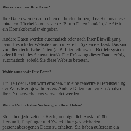
Wie erfassen wir Ihre Daten?
Ihre Daten werden zum einen dadurch erhoben, dass Sie uns diese
mitteilen. Hierbei kann es sich z. B. um Daten handeln, die Sie in
ein Kontaktformular eingeben.
Andere Daten werden automatisch oder nach Ihrer Einwilligung
beim Besuch der Website durch unsere IT-Systeme erfasst. Das sind
vor allem technische Daten (z. B. Internetbrowser, Betriebssystem
oder Uhrzeit des Seitenaufrufs). Die Erfassung dieser Daten erfolgt
automatisch, sobald Sie diese Website betreten.
Wofür nutzen wir Ihre Daten?
Ein Teil der Daten wird erhoben, um eine fehlerfreie Bereitstellung
der Website zu gewährleisten. Andere Daten können zur Analyse
Ihres Nutzerverhaltens verwendet werden.
Welche Rechte haben Sie bezüglich Ihrer Daten?
Sie haben jederzeit das Recht, unentgeltlich Auskunft über
Herkunft, Empfänger und Zweck Ihrer gespeicherten
personenbezogenen Daten zu erhalten. Sie haben außerdem ein